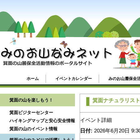
ホーム
イベントカレンダー
みのお山麓保全
箕面の山を楽しもう！
箕面ナチュラリス
箕面ビジターセンター
イベント詳細
ハイキングマップと安心安全情報
箕面の山のイベント情報
日付:
2026年6月20日 9:3