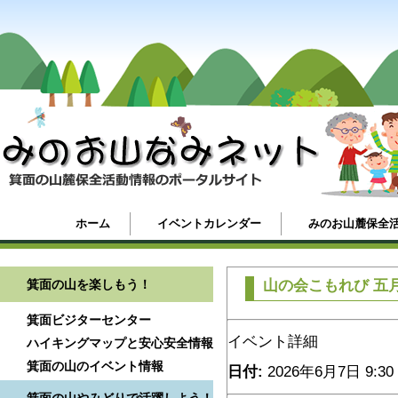
ホーム
イベントカレンダー
みのお山麓保全
箕面の山を楽しもう！
山の会こもれび 五
箕面ビジターセンター
イベント詳細
ハイキングマップと安心安全情報
箕面の山のイベント情報
日付:
2026年6月7日 9:30