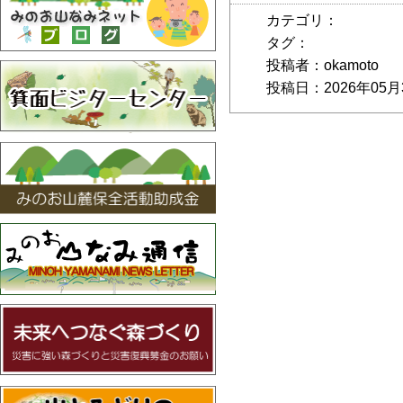
カテゴリ：
タグ：
投稿者：okamoto
投稿日：2026年05月