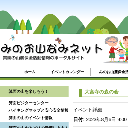
ホーム
イベントカレンダー
みのお山麓保全
箕面の山を楽しもう！
大宮寺の森の会
箕面ビジターセンター
イベント詳細
ハイキングマップと安心安全情報
箕面の山のイベント情報
日付:
2023年8月6日 9:00