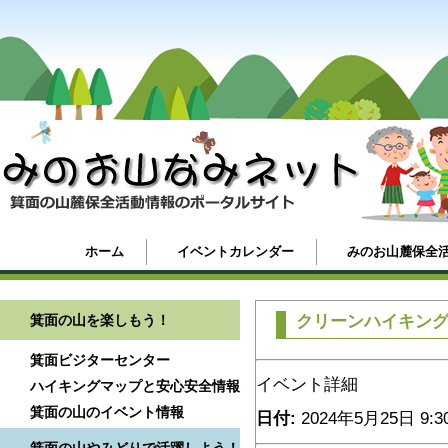
ホーム
イベントカレンダー
みのお山麓保全
箕面の山を楽しもう！
クリーンハイキン
箕面ビジターセンター
イベント詳細
ハイキングマップと安心安全情報
箕面の山のイベント情報
日付:
2024年5月25日 9:3