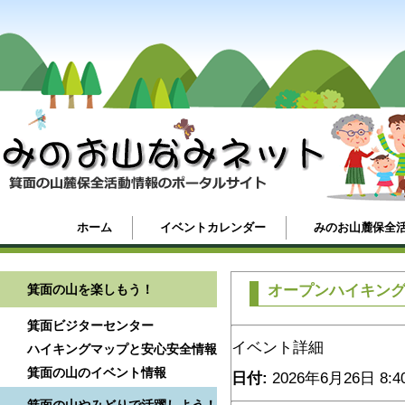
ホーム
イベントカレンダー
みのお山麓保全
箕面の山を楽しもう！
オープンハイキン
箕面ビジターセンター
イベント詳細
ハイキングマップと安心安全情報
箕面の山のイベント情報
日付:
2026年6月26日 8:4