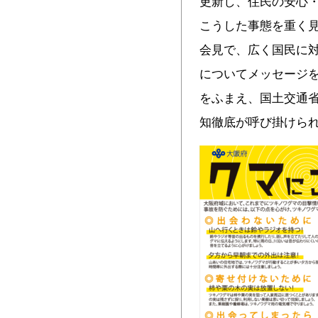
更新し、住民の安心
こうした事態を重く見
会見で、広く国民に
についてメッセージを
をふまえ、国土交通
知徹底が呼び掛けられ