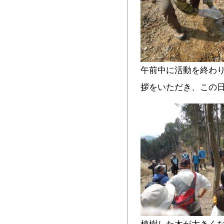
午前中に活動を終わ
拶をいただき、この