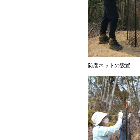
防鹿ネットの設置