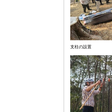
支柱の設置