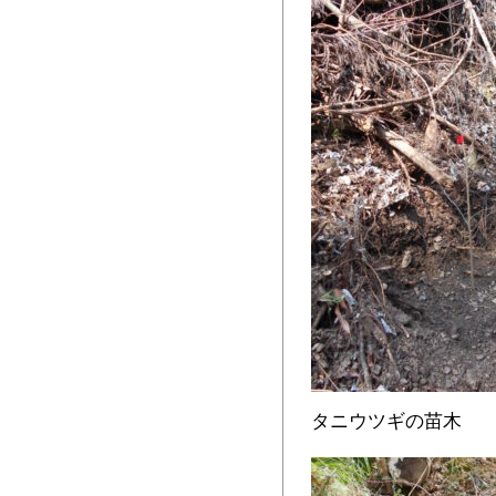
タニウツギの苗木