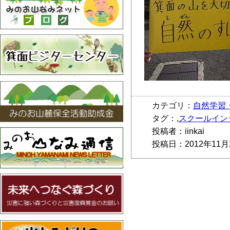
カテゴリ：
自然学習
タグ：,
スクールイン
投稿者：iinkai
投稿日：2012年11月