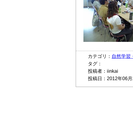
カテゴリ：
自然学習
タグ：
投稿者：iinkai
投稿日：2012年06月