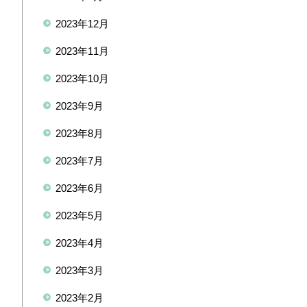
2023年12月
2023年11月
2023年10月
2023年9月
2023年8月
2023年7月
2023年6月
2023年5月
2023年4月
2023年3月
2023年2月