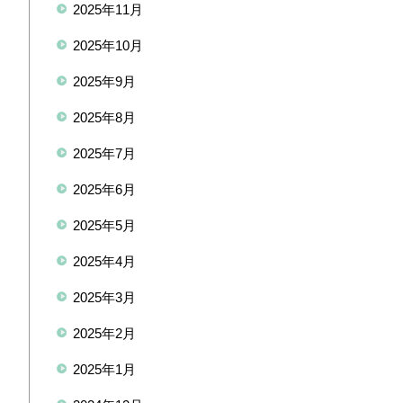
2025年11月
2025年10月
2025年9月
2025年8月
2025年7月
2025年6月
2025年5月
2025年4月
2025年3月
2025年2月
2025年1月