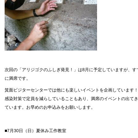
次回の「アリジゴクのふしぎ発見！」は8月に予定していますが、す
に満席です。
箕面ビジターセンターでは他にも楽しいイベントを企画しています
感染対策で定員を減らしていることもあり、満席のイベントの出て
ています。お早めのお申込みをお願いします。
■7月30日（日）夏休み工作教室