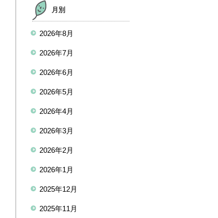
月別
2026年8月
2026年7月
2026年6月
2026年5月
2026年4月
2026年3月
2026年2月
2026年1月
2025年12月
2025年11月