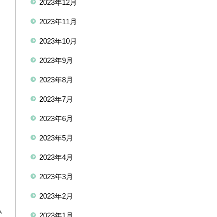
2023年12月
2023年11月
2023年10月
2023年9月
2023年8月
2023年7月
2023年6月
2023年5月
2023年4月
2023年3月
2023年2月
入
2023年1月