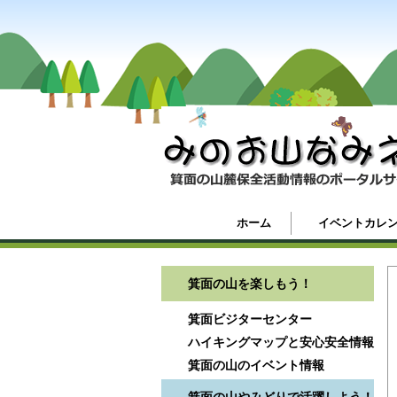
ホーム
イベントカレ
箕面の山を楽しもう！
箕面ビジターセンター
ハイキングマップと安心安全情報
箕面の山のイベント情報