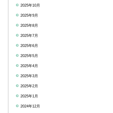
2025年10月
2025年9月
2025年8月
2025年7月
2025年6月
2025年5月
2025年4月
2025年3月
2025年2月
2025年1月
2024年12月