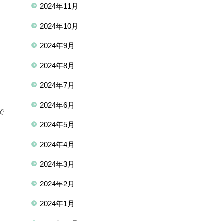
2024年11月
2024年10月
2024年9月
2024年8月
2024年7月
2024年6月
で
2024年5月
2024年4月
！
き
2024年3月
2024年2月
2024年1月