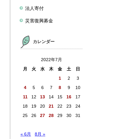
法人寄付
災害復興募金
カレンダー
2022年7月
月
火
水
木
金
土
日
1
2
3
4
5
6
7
8
9
10
11
12
13
14
15
16
17
18
19
20
21
22
23
24
25
26
27
28
29
30
31
« 6月
8月 »