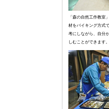
「森の自然工作教室
材をバイキング方式
考にしながら、自分
しむことができます