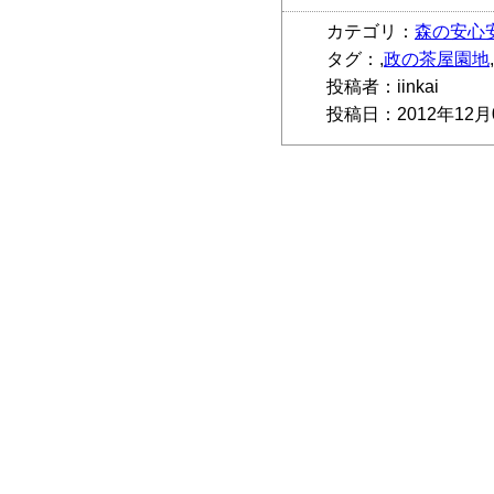
カテゴリ：
森の安心
タグ：,
政の茶屋園地
投稿者：iinkai
投稿日：2012年12月