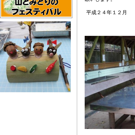
平成２４年１２月