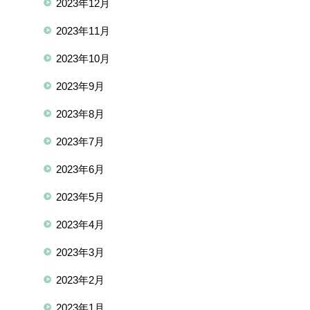
2023年12月
2023年11月
2023年10月
2023年9月
2023年8月
2023年7月
2023年6月
2023年5月
2023年4月
2023年3月
2023年2月
2023年1月