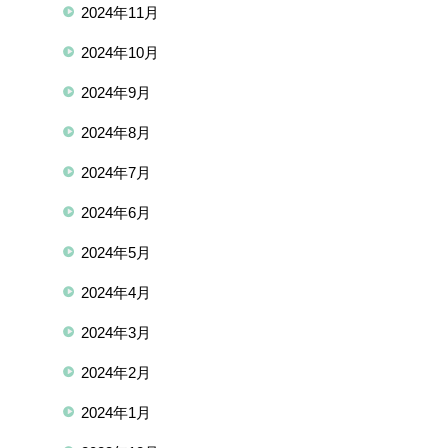
2024年11月
2024年10月
2024年9月
2024年8月
2024年7月
2024年6月
2024年5月
2024年4月
2024年3月
2024年2月
2024年1月