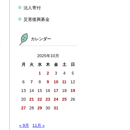
法人寄付
災害復興募金
ツ
カレンダー
の
2025年10月
月
火
水
木
金
土
日
1
2
3
4
5
6
7
8
9
10
11
12
13
14
15
16
17
18
19
20
21
22
23
24
25
26
27
28
29
30
31
« 9月
11月 »