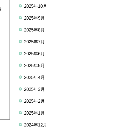
2025年10月
害
が
2025年9月
の
2025年8月
の
2025年7月
て
2025年6月
2025年5月
2025年4月
2025年3月
2025年2月
2025年1月
2024年12月