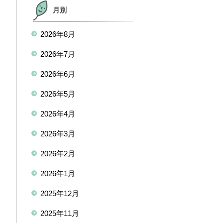
月別
2026年8月
2026年7月
2026年6月
2026年5月
2026年4月
2026年3月
2026年2月
2026年1月
2025年12月
2025年11月