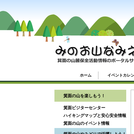
ホーム
イベントカレ
箕面の山を楽しもう！
箕面ビジターセンター
ハイキングマップと安心安全情報
箕面の山のイベント情報