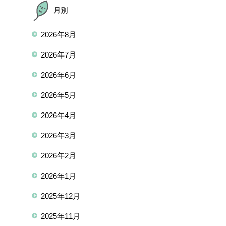
月別
2026年8月
2026年7月
2026年6月
2026年5月
2026年4月
2026年3月
2026年2月
2026年1月
2025年12月
2025年11月