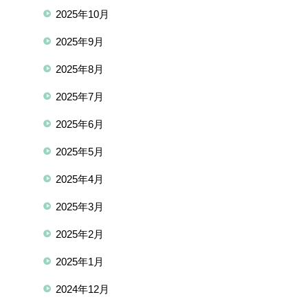
2025年10月
2025年9月
2025年8月
2025年7月
2025年6月
2025年5月
2025年4月
2025年3月
2025年2月
2025年1月
2024年12月