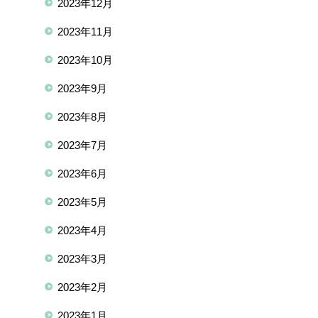
2023年12月
2023年11月
2023年10月
2023年9月
2023年8月
2023年7月
2023年6月
2023年5月
2023年4月
2023年3月
2023年2月
2023年1月