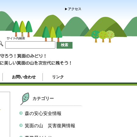
アクセス
お問い合わせ
リンク
カテゴリー
森の安心安全情報
ま
箕面の山 災害復興情報