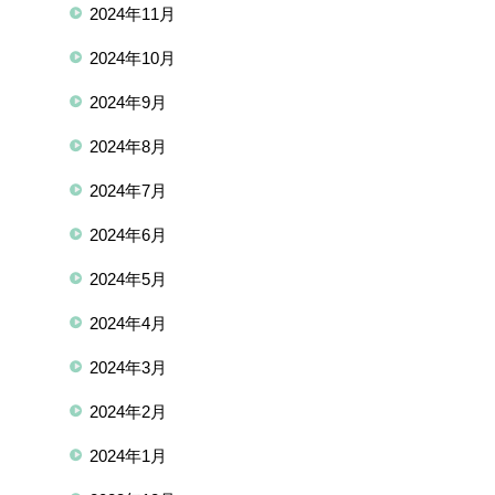
2024年11月
2024年10月
2024年9月
2024年8月
2024年7月
2024年6月
2024年5月
2024年4月
2024年3月
2024年2月
2024年1月