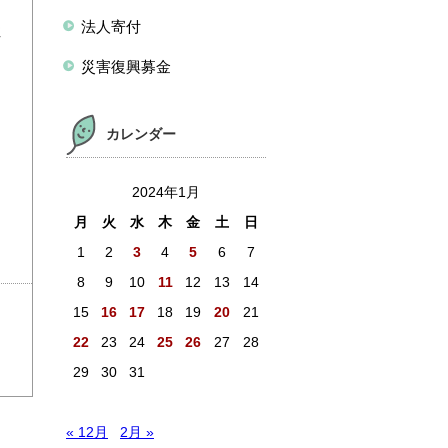
法人寄付
注
災害復興募金
を
。
カレンダー
2024年1月
月
火
水
木
金
土
日
1
2
3
4
5
6
7
8
9
10
11
12
13
14
15
16
17
18
19
20
21
22
23
24
25
26
27
28
29
30
31
« 12月
2月 »