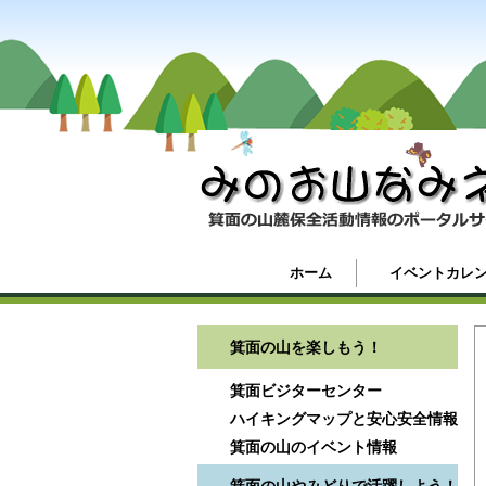
ホーム
イベントカレ
箕面の山を楽しもう！
箕面ビジターセンター
ハイキングマップと安心安全情報
箕面の山のイベント情報