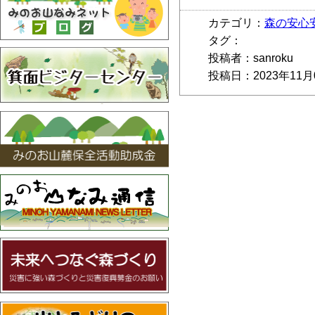
カテゴリ：
森の安心
タグ：
投稿者：sanroku
投稿日：2023年11月