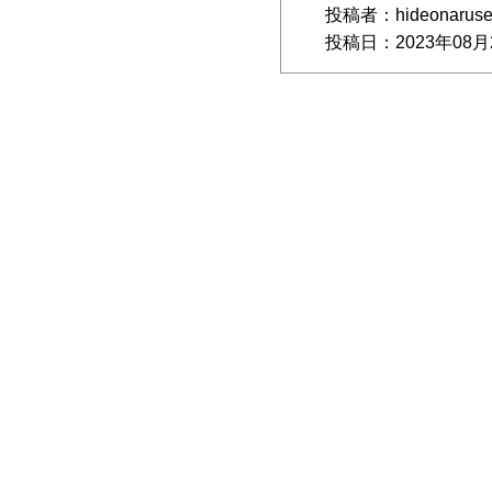
投稿者：hideonarus
投稿日：2023年08月