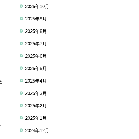
2025年10月
2025年9月
の
2025年8月
2025年7月
ま
2025年6月
2025年5月
2025年4月
と
2025年3月
2025年2月
2025年1月
内
2024年12月