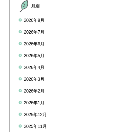
月別
2026年8月
１
2026年7月
面
2026年6月
面
2026年5月
2026年4月
植
2026年3月
習
2026年2月
自
2026年1月
2025年12月
山
2025年11月