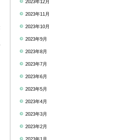
2023年12月
2023年11月
2023年10月
意
2023年9月
の
2023年8月
2023年7月
2023年6月
2023年5月
2023年4月
2023年3月
2023年2月
2023年1月