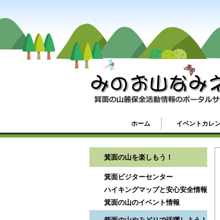
ホーム
イベントカレ
箕面の山を楽しもう！
箕面ビジターセンター
ハイキングマップと安心安全情報
箕面の山のイベント情報