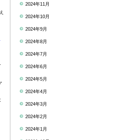
2024年11月
変え
2024年10月
2024年9月
よ
2024年8月
2024年7月
ー
2024年6月
ツ
2024年5月
ャ
2024年4月
大
2024年3月
2024年2月
2024年1月