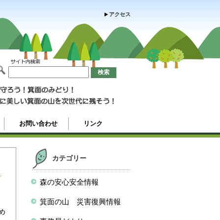
アクセス
お問い合わせ
リンク
カテゴリー
森の安心安全情報
箕面の山 災害復興情報
め