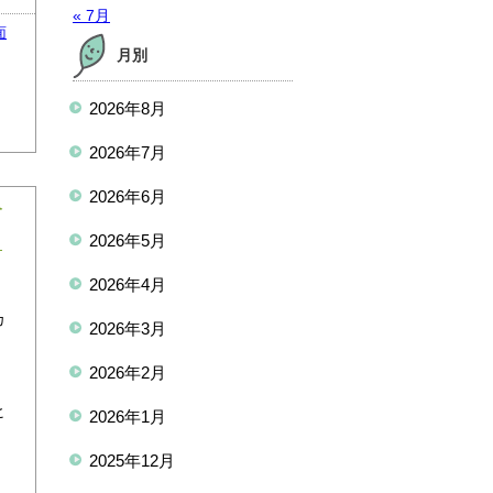
« 7月
面
月別
2026年8月
2026年7月
2026年6月
今
2026年5月
2026年4月
カ
2026年3月
ソ
2026年2月
は
ヒ
2026年1月
2025年12月