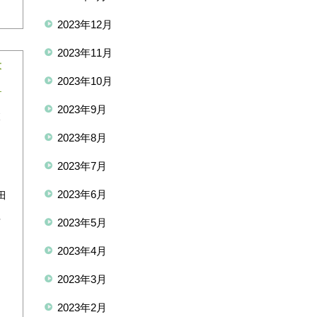
2023年12月
2023年11月
大
2023年10月
2023年9月
被
２
2023年8月
2023年7月
ま
2023年6月
田
理
2023年5月
2023年4月
2023年3月
2023年2月