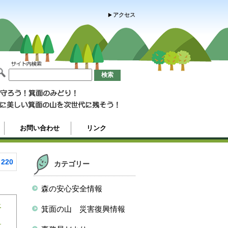
アクセス
お問い合わせ
リンク
220
カテゴリー
森の安心安全情報
止
箕面の山 災害復興情報