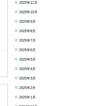
2025年11月
2025年10月
2025年9月
2025年8月
2025年7月
2025年6月
2025年5月
2025年4月
2025年3月
2025年2月
2025年1月