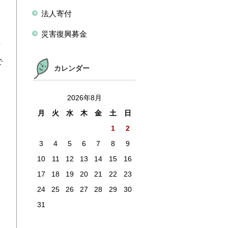
中
法人寄付
き
み
災害復興募金
面
で
カレンダー
ロ
2026年8月
月
火
水
木
金
土
日
1
2
3
4
5
6
7
8
9
10
11
12
13
14
15
16
17
18
19
20
21
22
23
24
25
26
27
28
29
30
31