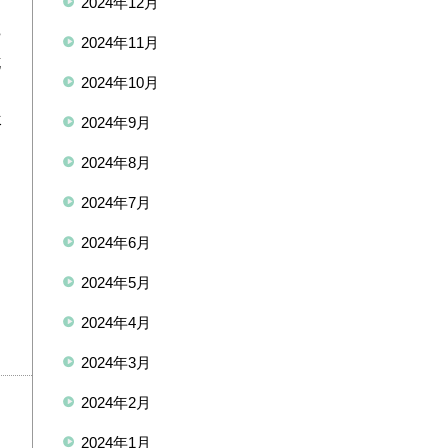
2024年12月
。
や
2024年11月
花
2024年10月
リ
ミ
2024年9月
2024年8月
2024年7月
2024年6月
2024年5月
2024年4月
2024年3月
2024年2月
2024年1月