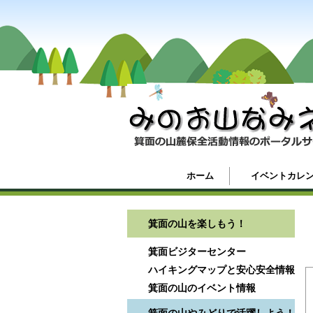
ホーム
イベントカレ
箕面の山を楽しもう！
箕面ビジターセンター
ハイキングマップと安心安全情報
箕面の山のイベント情報