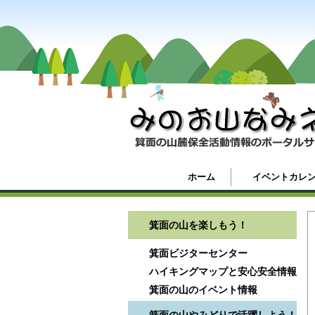
ホーム
イベントカレ
箕面の山を楽しもう！
箕面ビジターセンター
ハイキングマップと安心安全情報
箕面の山のイベント情報