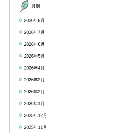
月別
2026年8月
2026年7月
2026年6月
2026年5月
2026年4月
2026年3月
2026年2月
2026年1月
2025年12月
2025年11月