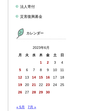
法人寄付
災害復興募金
カレンダー
2023年6月
月
火
水
木
金
土
日
1
2
3
4
5
6
7
8
9
10
11
12
13
14
15
16
17
18
19
20
21
22
23
24
25
26
27
28
29
30
« 5月
7月 »