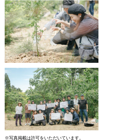
※写真掲載は許可をいただいています。