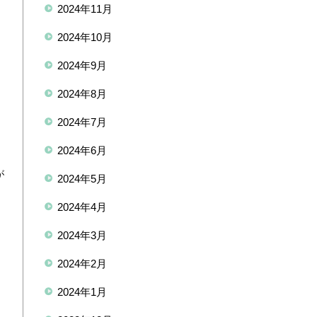
2024年11月
2024年10月
2024年9月
2024年8月
2024年7月
山
2024年6月
が
2024年5月
2024年4月
2024年3月
2024年2月
2024年1月