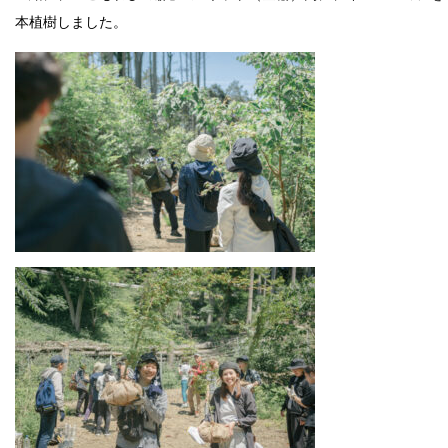
本植樹しました。