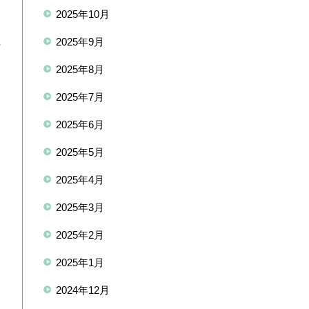
2025年10月
を
植
2025年9月
2025年8月
2025年7月
2025年6月
2025年5月
2025年4月
2025年3月
2025年2月
2025年1月
2024年12月