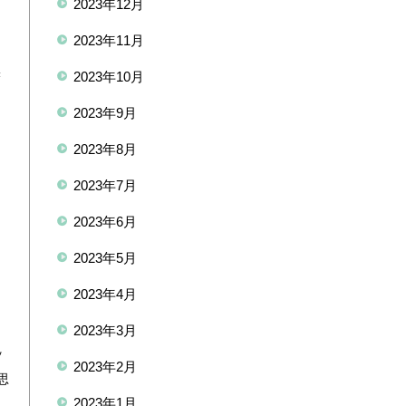
2023年12月
2023年11月
裸
2023年10月
ー
2023年9月
2023年8月
2023年7月
2023年6月
2023年5月
2023年4月
2023年3月
ッ
2023年2月
思
2023年1月