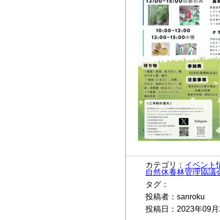
カテゴリ：
イベント
自然休養林管理協議
タグ：
投稿者：sanroku
投稿日：2023年09月