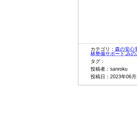
カテゴリ：
森の安心
林整備サポート
,
みの
タグ：
投稿者：sanroku
投稿日：2023年06月