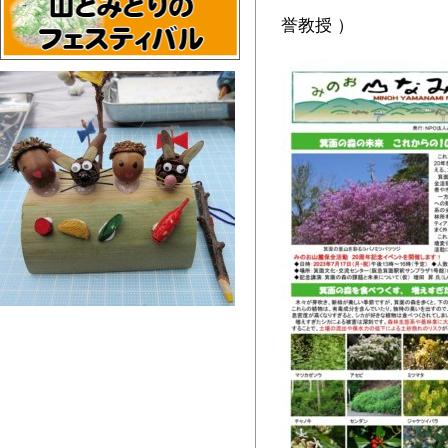
誉教授 ）