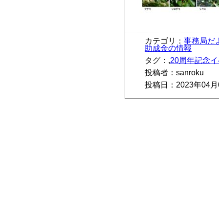
カテゴリ：
事務局だ
助成金の情報
タグ：,
20周年記念
投稿者：sanroku
投稿日：2023年04月