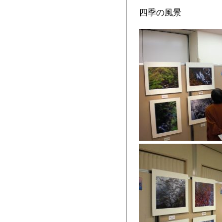
四季の風景