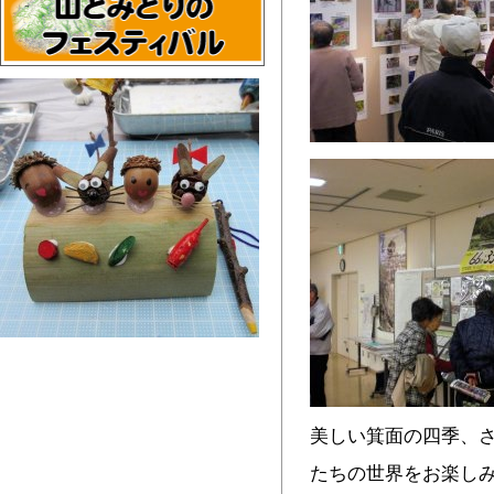
美しい箕面の四季、
たちの世界をお楽し