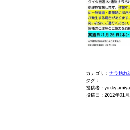
カテゴリ：
ナラ枯れ
タグ：
投稿者：yukkytamiya
投稿日：2012年01月