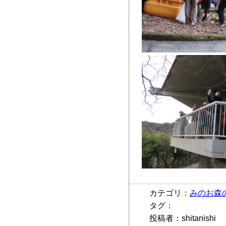
カテゴリ：
みのお森
タグ：
投稿者：shitanishi