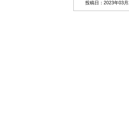
投稿日：2023年03月