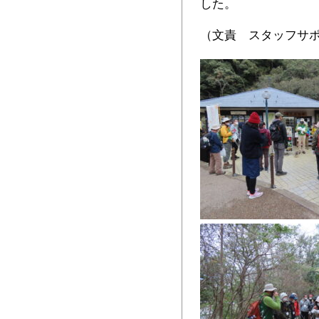
した。
（文責 スタッフサ