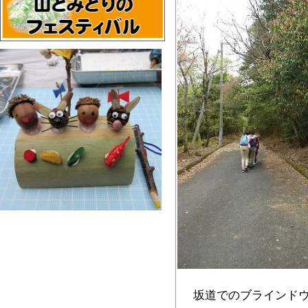
坂道でのブラインド