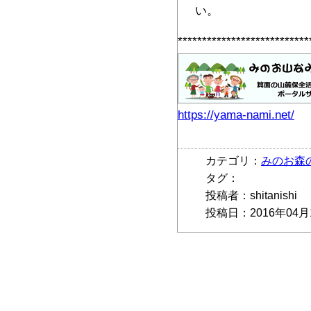
い。
***************************
https://yama-nami.net/
カテゴリ：
みのお森
タグ：
投稿者：shitanishi
投稿日：2016年04月