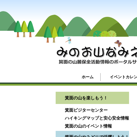
ホーム
イベントカレ
箕面の山を楽しもう！
箕面ビジターセンター
ハイキングマップと安心安全情報
箕面の山のイベント情報