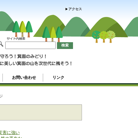
アクセス
お問い合わせ
リンク
ジ
災害に強い