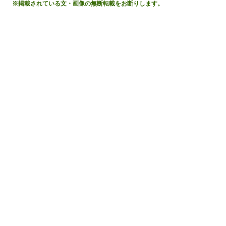
※掲載されている文・画像の無断転載をお断りします。