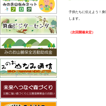
子供たちに伝えよう！身
します。
（次回開催未定）