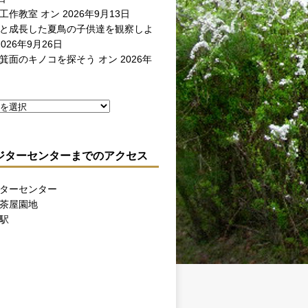
工作教室
オン 2026年9月13日
と成長した夏鳥の子供達を観察しよ
026年9月26日
箕面のキノコを探そう
オン 2026年
ジターセンターまでのアクセス
ターセンター
茶屋園地
駅