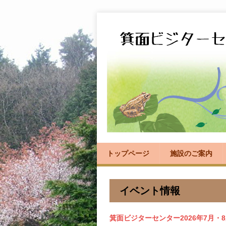
トップページ
施設のご案内
イベント情報
箕面ビジターセンター2026年7月・