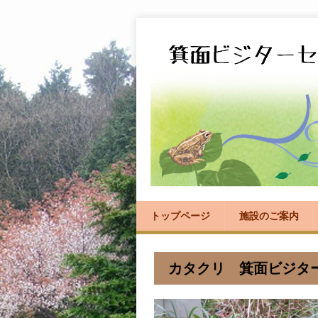
トップページ
施設のご案内
カタクリ 箕面ビジタ