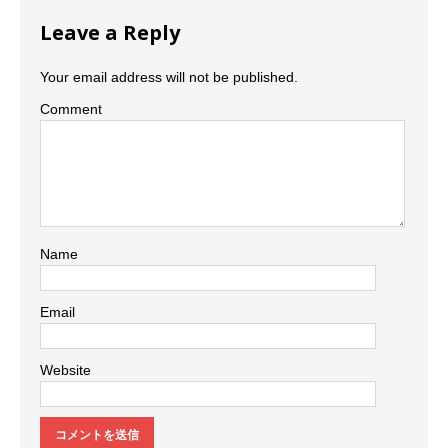
Leave a Reply
Your email address will not be published.
Comment
Name
Email
Website