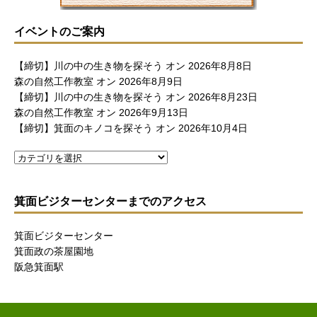
イベントのご案内
【締切】川の中の生き物を探そう
オン 2026年8月8日
森の自然工作教室
オン 2026年8月9日
【締切】川の中の生き物を探そう
オン 2026年8月23日
森の自然工作教室
オン 2026年9月13日
【締切】箕面のキノコを探そう
オン 2026年10月4日
箕面ビジターセンターまでのアクセス
箕面ビジターセンター
箕面政の茶屋園地
阪急箕面駅