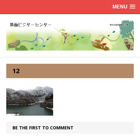
MENU
12
BE THE FIRST TO COMMENT