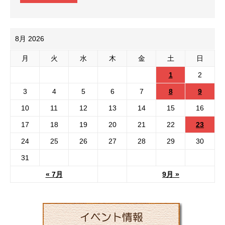
8月 2026
月
火
水
木
金
土
日
1
2
3
4
5
6
7
8
9
10
11
12
13
14
15
16
17
18
19
20
21
22
23
24
25
26
27
28
29
30
31
« 7月
9月 »