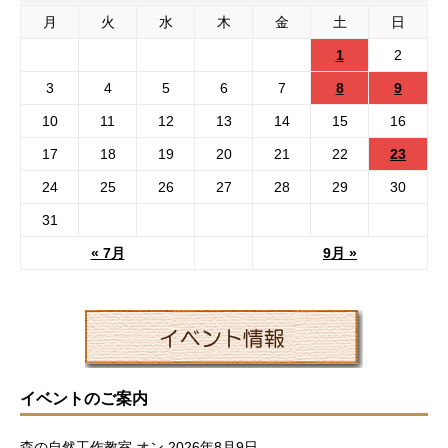
月
火
水
木
金
土
日
1
2
3
4
5
6
7
8
9
10
11
12
13
14
15
16
17
18
19
20
21
22
23
24
25
26
27
28
29
30
31
« 7月
9月 »
イベントのご案内
森の自然工作教室
オン 2026年8月9日