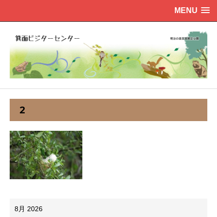
MENU
2
8月 2026