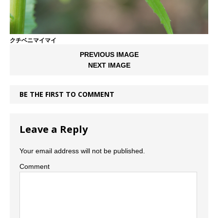
クチベニマイマイ
PREVIOUS IMAGE
NEXT IMAGE
BE THE FIRST TO COMMENT
Leave a Reply
Your email address will not be published.
Comment