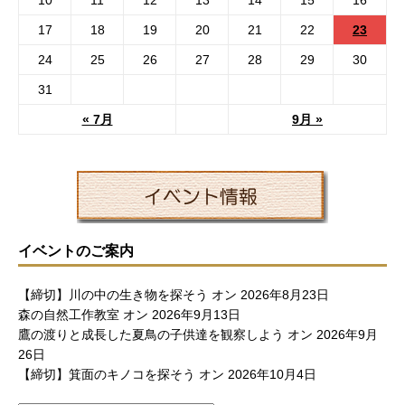
17
18
19
20
21
22
23
24
25
26
27
28
29
30
31
« 7月
9月 »
イベントのご案内
【締切】川の中の生き物を探そう
オン 2026年8月23日
森の自然工作教室
オン 2026年9月13日
鷹の渡りと成長した夏鳥の子供達を観察しよう
オン 2026年9月
26日
【締切】箕面のキノコを探そう
オン 2026年10月4日