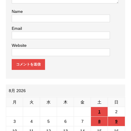
Name
Email
Website
8月 2026
月
火
水
木
金
土
日
1
2
3
4
5
6
7
8
9
10
11
12
13
14
15
16